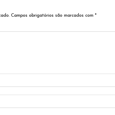
cado.
Campos obrigatórios são marcados com
*