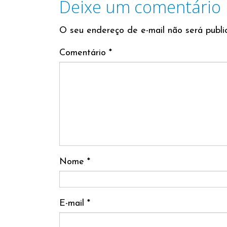
Deixe um comentário
O seu endereço de e-mail não será publi
Comentário
*
Nome
*
E-mail
*