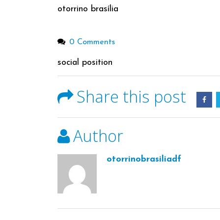
otorrino brasília
0 Comments
social position
Share this post
Author
otorrinobrasiliadf