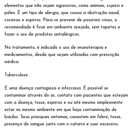
elementos que não sejam agressivos, como animais, sujeira e
pólen. É um tipo de alergia, que causa a obstrução nasal,
coceiras e espirros. Para se prevenir de possíveis crises, o
recomendado é ficar em ambiente arejado, sem tapetes e
fazer o uso de produtos antialérgicos.
No tratamento, é indicado o uso de imunoterapia e
medicamentos, desde que sejam utilizados com prescrição
médica.
Tuberculose
É uma doença contagiosa e infecciosa. É possível se
contaminar através do ar, contato com pacientes que estejam
com a doença, tosse, espirros e ou até mesmo simplesmente
estar no mesmo ambiente em que haja contaminação de
bacilos. Seus principais sintomas, consistem em febre, tosse,
presença de sangue junto com o catarro e suor excessivo.