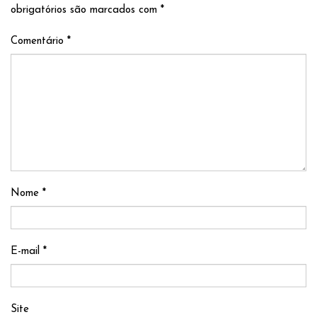
obrigatórios são marcados com
*
Comentário
*
Nome
*
E-mail
*
Site