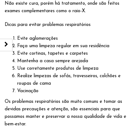
Não existe cura, porém há tratamento, onde são feitos
exames complementares como o raio-X.
Dicas para evitar problemas respiratórios
Evite aglomerações
Faça uma limpeza regular em sua residência
Evite cortinas, tapetes e carpetes
Mantenha a casa sempre arejada
Use corretamente produtos de limpeza
Realize limpezas de sofás, travesseiros, colchões e
roupas de cama
Vacinação
Os problemas respiratórios são muito comuns e tomar as
devidas precauções e atenção, são essenciais para que
possamos manter e preservar a nossa qualidade de vida e
bem-estar.