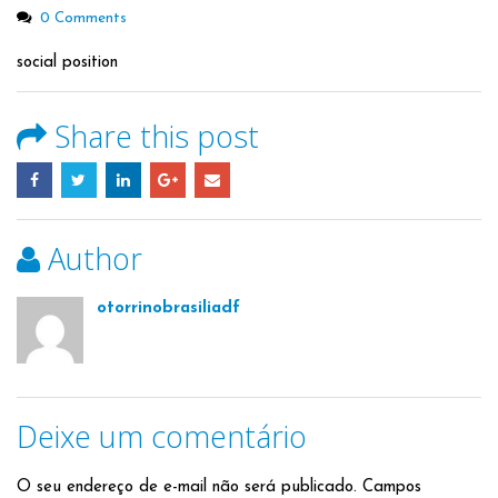
0 Comments
social position
Share this post
Author
otorrinobrasiliadf
Deixe um comentário
O seu endereço de e-mail não será publicado.
Campos