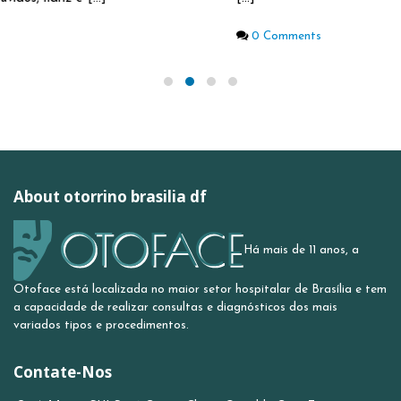
0 Comments
About otorrino brasilia df
Há mais de 11 anos, a
Otoface está localizada no maior setor hospitalar de Brasília e tem
a capacidade de realizar consultas e diagnósticos dos mais
variados tipos e procedimentos.
Contate-Nos