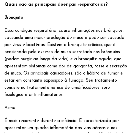
Quais são as principais doenças respiratórias?
Bronquite
Essa condição respiratória, causa inflamações nos brônquios,
causando uma maior produção de muco e pode ser causada
por vírus e bactérias. Existem a bronquite crônica, que é
ocasionada pelo excesso de muco secretado nos brônquios
(podem surgir ao longo da vida) e a bronquite aguda, que
apresentam sintomas como dor de garganta, tosse e secreção
de muco. Os principais causadores, são o hábito de fumar e
estar em constante exposição à fumaça. Seu tratamento
consiste no tratamento no uso de umidificadores, soro
fisiológico e anti-inflamatórios.
Asma
É mais recorrente durante a infância. É caracterizada por
apresentar um quadro inflamatório das vias aéreas e nos