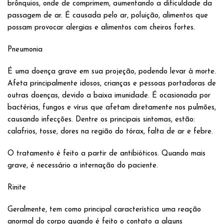
brônquios, onde de comprimem, aumentando a dificuldade da
passagem de ar. É causada pelo ar, poluição, alimentos que
possam provocar alergias e alimentos com cheiros fortes.
Pneumonia
É uma doença grave em sua projeção, podendo levar à morte.
Afeta principalmente idosos, crianças e pessoas portadoras de
outras doenças, devido a baixa imunidade. É ocasionada por
bactérias, fungos e vírus que afetam diretamente nos pulmões,
causando infecções. Dentre os principais sintomas, estão:
calafrios, tosse, dores na região do tórax, falta de ar e febre.
O tratamento é feito a partir de antibióticos. Quando mais
grave, é necessário a internação do paciente.
Rinite
Geralmente, tem como principal característica uma reação
anormal do corpo quando é feito o contato a alguns