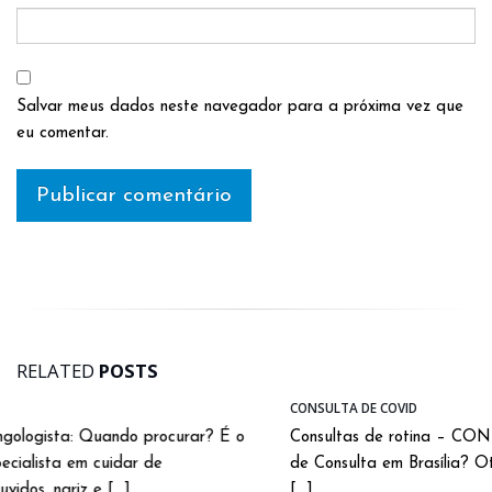
Salvar meus dados neste navegador para a próxima vez que
eu comentar.
RELATED
POSTS
CONSULTA DE COVID
Consultas de rotina – CONSULTA DE COVID – Precisando
de Consulta em Brasília? Otorrino Brasília pode ajudar você a
[...]