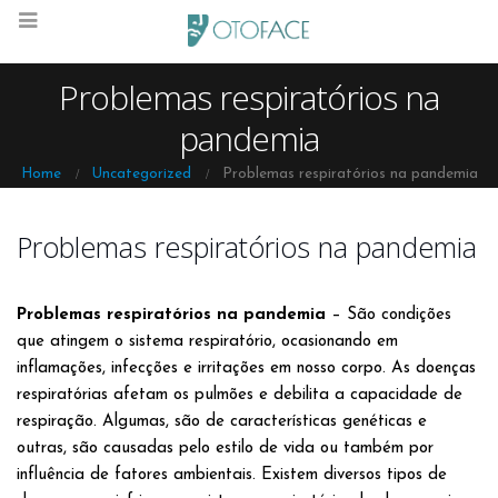
Problemas respiratórios na
pandemia
Home
Uncategorized
Problemas respiratórios na pandemia
Problemas respiratórios na pandemia
Problemas respiratórios na pandemia
– São condições
que atingem o sistema respiratório, ocasionando em
inflamações, infecções e irritações em nosso corpo. As doenças
respiratórias afetam os pulmões e debilita a capacidade de
respiração. Algumas, são de características genéticas e
outras, são causadas pelo estilo de vida ou também por
influência de fatores ambientais. Existem diversos tipos de